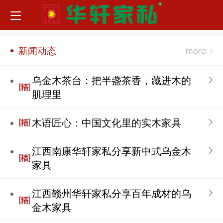
新闻动态
乌金木茶台：把半盏茶香，藏进木的
肌理里
​木语匠心：中国文化里的实木家具
江西南康华轩家私分享新中式乌金木
家具
江西赣州华轩家私分享百年成材的乌
金木家具