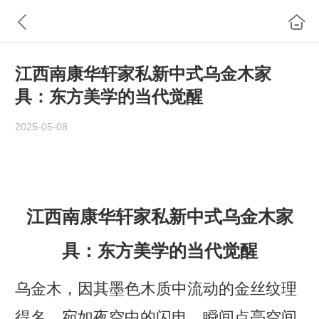
江西南康华轩家私新中式乌金木家
具：东方美学的当代觉醒
2025-05-08
江西南康华轩家私
新中式乌金木家
具：东方美学的当代觉醒
乌金木，因其墨色木质中流动的金丝纹理
得名，宛如夜空中的闪电，瞬间点亮空间